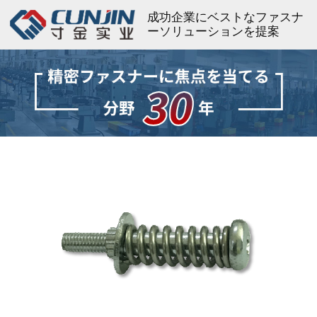
成功企業にベストなファスナ
ーソリューションを提案