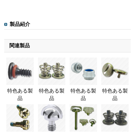
製品紹介
関連製品
特色ある製
特色ある製
特色ある製
特色ある製
品
品
品
品