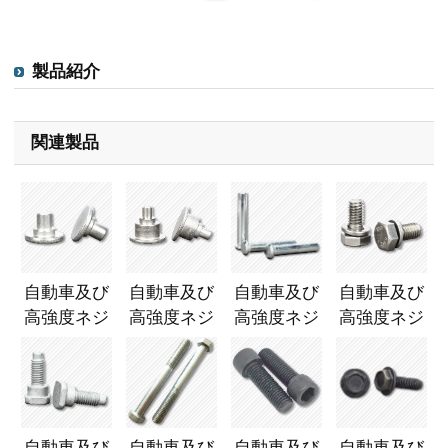
製品紹介
関連製品
自動車及び
自動車及び
自動車及び
自動車及び
高強度ネジ
高強度ネジ
高強度ネジ
高強度ネジ
自動車及び
自動車及び
自動車及び
自動車及び