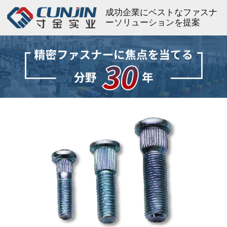
成功企業にベストなファスナ
ーソリューションを提案