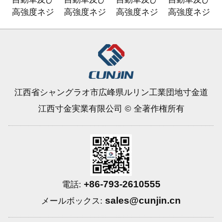
高強度ネジ
高強度ネジ
高強度ネジ
高強度ネジ
江西省シャングラオ市広峰県ルリン工業団地寸金道
江西寸金実業有限公司 © 全著作権所有
+86-793-2610555
電話:
sales@cunjin.cn
メールボックス: